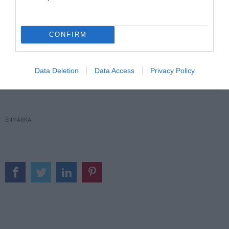
CONFIRM
Data Deletion
Data Access
Privacy Policy
ÉNMÁRKA