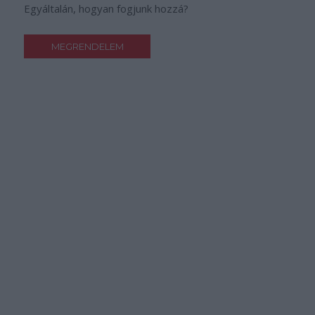
Egyáltalán, hogyan fogjunk hozzá?
MEGRENDELEM