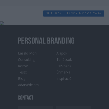
SÜTI BEÁLLÍTÁSOK MÓDOSÍTÁSA
László Móni
Alapok
Consulting
Tanácsok
Könyv
Eszközök
Teszt
Énmárka
Blog
Inspiráció
Adatvédelem