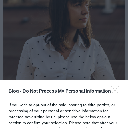
Blog -
Do Not Process My Personal Information
If you wish to opt-out of the sale, sharing to third parties, or
processing of your personal or sensitive information for
targeted advertising by us, please use the below opt-out
Eddig a változásokról beszéltünk. Mi az ami nem változott?
section to confirm your selection. Please note that after your