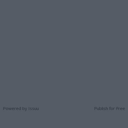
Powered by
Issuu
Publish for Free