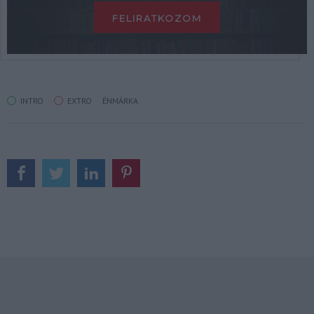
INTRO
EXTRO
ÉNMÁRKA