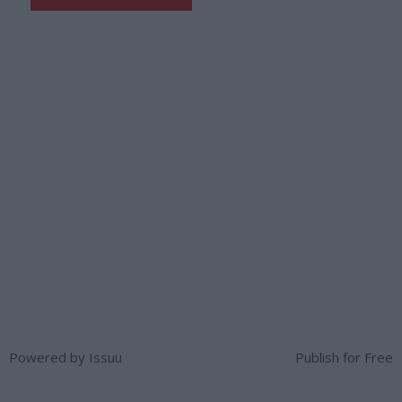
Powered by
Issuu
Publish for Free