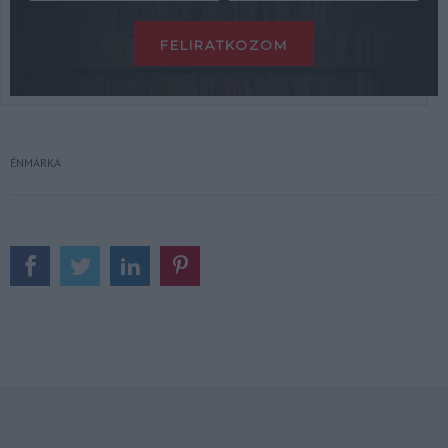
ÉNMÁRKA