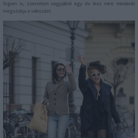
fogom is, szerintem nagyjából egy év lesz mire mindenki
megszokja a változást.